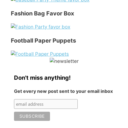
Fashion Bag Favor Box
Football Paper Puppets
Don't miss anything!
Get every new post sent to your email inbox